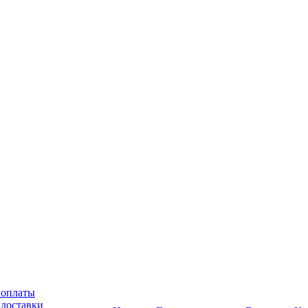
 оплаты
 доставки