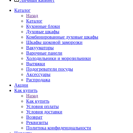
Личный кабинет
Каталог
Назад
Каталог
Кухонные блоки
Духовые шкафы
Комбинированные духовые шкафы
Шкафы шоковой заморозки
Вакууматоры
Варочные панели
Холодильники и морозильники
Вытяжки
Подогреватели посуды
Аксессуары
Распродажа
Акции
Как купить
Назад
Как купить
Условия оплаты
Условия доставки
Возврат
Реквизиты
Политика конфиденциальности