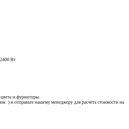
 2400 Вт
 цвета и фурнитуры.
ачок
) и отправьте нашему менеджеру для расчёта стоимости на