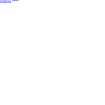
нтакты