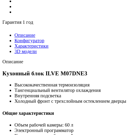
Гарантия 1 год
Описание
Конфигуратор
Характеристики
3D модели
Описание
Кухонный блок ILVE M07DNE3
Высококачественная термоизоляция
Тангенциальный вентилятор охлаждения
Внутренняя подсветка
Холодный фронт с трехслойным остеклением дверцы
Общие характеристики
Объем рабочей камеры: 60 л
Электронный программатор