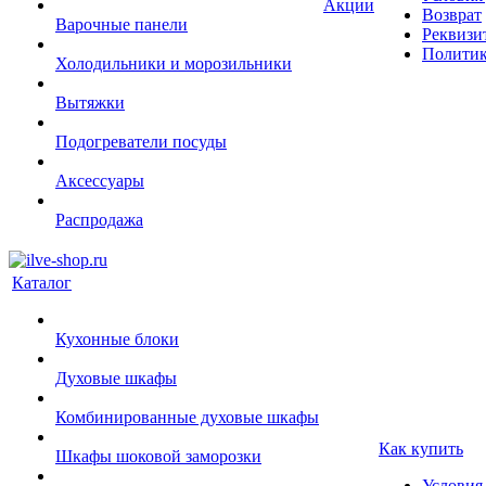
Акции
Возврат
Варочные панели
Реквизи
Политик
Холодильники и морозильники
Вытяжки
Подогреватели посуды
Аксессуары
Распродажа
Каталог
Кухонные блоки
Духовые шкафы
Комбинированные духовые шкафы
Как купить
Шкафы шоковой заморозки
Условия