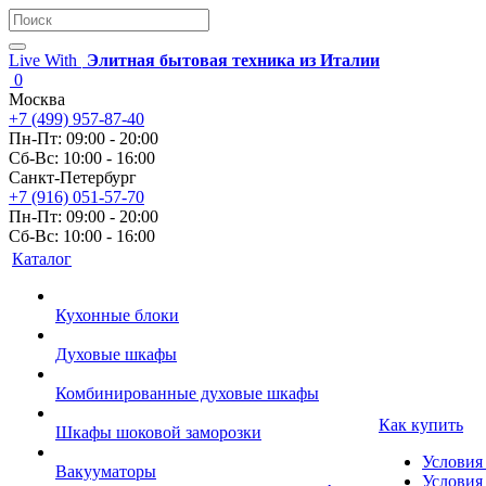
Live With
Элитная бытовая техника из Италии
0
Москва
+7 (499) 957-87-40
Пн-Пт: 09:00 - 20:00
Сб-Вс: 10:00 - 16:00
Санкт-Петербург
+7 (916) 051-57-70
Пн-Пт: 09:00 - 20:00
Сб-Вс: 10:00 - 16:00
Каталог
Кухонные блоки
Духовые шкафы
Комбинированные духовые шкафы
Как купить
Шкафы шоковой заморозки
Условия
Вакууматоры
Условия