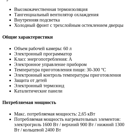
Высококачественная термоизоляция
Тангенциальный вентилятор охлаждения
Внутренняя подсветка
Холодный фронт с трехслойным остеклением дверцы
Общие характеристики
Объем рабочей камеры: 60 л
Электронный программатор
Класс энергопотребления: A
Электронное управление прибором
Температура приготовления пищи: 30-300 °C
Электронный контроль температуры приготовления
Защита от детей
Электронный термозонд
Каталитические панели
Потребляемая мощность
Макс. потребляемая мощность: 2,65 кВт
Потребляемая мощность нагревательных элементов:
электрогриль 1600 Вт / верхний 900 Вт / нижний 1300
Вт / кольцевой 2400 Вт