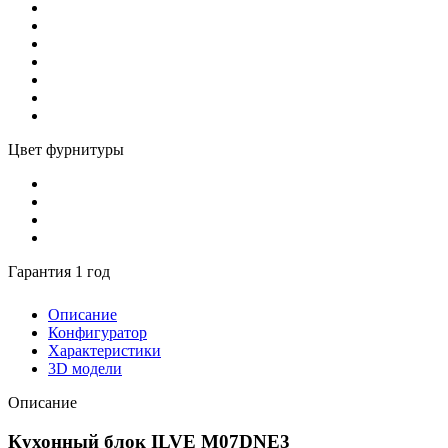
Цвет фурнитуры
Гарантия 1 год
Описание
Конфигуратор
Характеристики
3D модели
Описание
Кухонный блок ILVE M07DNE3