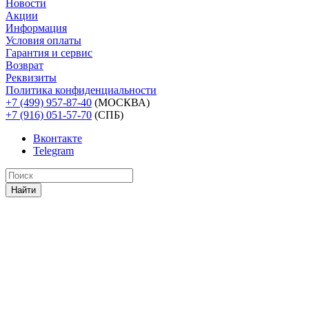
Новости
Акции
Информация
Условия оплаты
Гарантия и сервис
Возврат
Реквизиты
Политика конфиденциальности
+7 (499) 957-87-40
(МОСКВА)
+7 (916) 051-57-70
(СПБ)
Вконтакте
Telegram
Найти