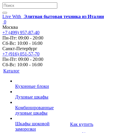
Live With
Элитная бытовая техника из Италии
0
Москва
+7 (499) 957-87-40
Пн-Пт: 09:00 - 20:00
Сб-Вс: 10:00 - 16:00
Санкт-Петербург
+7 (916) 051-57-70
Пн-Пт: 09:00 - 20:00
Сб-Вс: 10:00 - 16:00
Каталог
Кухонные блоки
Духовые шкафы
Комбинированные
духовые шкафы
Шкафы шоковой
Как купить
заморозки