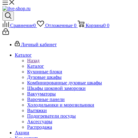
Сравнение
0
Отложенные
0
Корзина
0
0
Личный кабинет
Каталог
Назад
Каталог
Кухонные блоки
Духовые шкафы
Комбинированные духовые шкафы
Шкафы шоковой заморозки
Вакууматоры
Варочные панели
Холодильники и морозильники
Вытяжки
Подогреватели посуды
Аксессуары
Распродажа
Акции