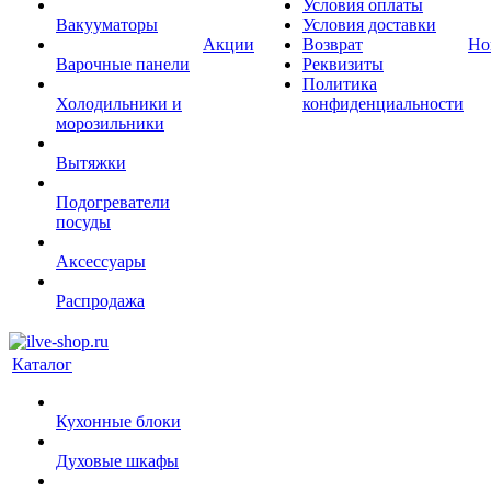
Условия оплаты
Вакууматоры
Условия доставки
Акции
Возврат
Но
Варочные панели
Реквизиты
Политика
Холодильники и
конфиденциальности
морозильники
Вытяжки
Подогреватели
посуды
Аксессуары
Распродажа
Каталог
Кухонные блоки
Духовые шкафы