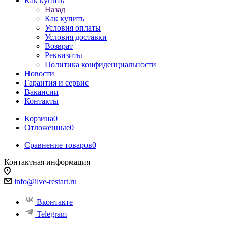
Как купить
Назад
Как купить
Условия оплаты
Условия доставки
Возврат
Реквизиты
Политика конфиденциальности
Новости
Гарантия и сервис
Вакансии
Контакты
Корзина
0
Отложенные
0
Сравнение товаров
0
Контактная информация
info@ilve-restart.ru
Вконтакте
Telegram