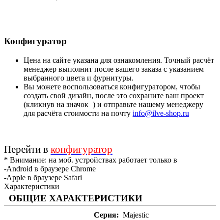
Конфигуратор
Цена на сайте указана для ознакомления. Точный расчёт
менеджер выполнит после вашего заказа с указанием
выбранного цвета и фурнитуры.
Вы можете воспользоваться конфигуратором, чтобы
создать свой дизайн, после это сохраните ваш проект
(кликнув на значок
) и отправьте нашему менеджеру
для расчёта стоимости на почту
info@ilve-shop.ru
Перейти в
конфигуратор
* Внимание: на моб. устройствах работает только в
-Android в браузере Chrome
-Apple в браузере Safari
Характеристики
ОБЩИЕ ХАРАКТЕРИСТИКИ
Серия
Majestic