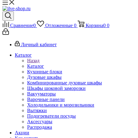
Сравнение
0
Отложенные
0
Корзина
0
0
Личный кабинет
Каталог
Назад
Каталог
Кухонные блоки
Духовые шкафы
Комбинированные духовые шкафы
Шкафы шоковой заморозки
Вакууматоры
Варочные панели
Холодильники и морозильники
Вытяжки
Подогреватели посуды
Аксессуары
Распродажа
Акции