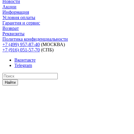
Новости
Акции
Информация
Условия оплаты
Гарантия и сервис
Возврат
Реквизиты
Политика конфиденциальности
+7 (499) 957-87-40
(МОСКВА)
+7 (916) 051-57-70
(СПБ)
Вконтакте
Telegram
Найти