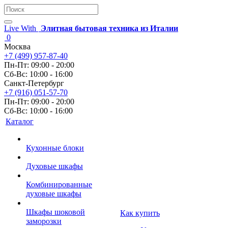
Live With
Элитная бытовая техника из Италии
0
Москва
+7 (499) 957-87-40
Пн-Пт: 09:00 - 20:00
Сб-Вс: 10:00 - 16:00
Санкт-Петербург
+7 (916) 051-57-70
Пн-Пт: 09:00 - 20:00
Сб-Вс: 10:00 - 16:00
Каталог
Кухонные блоки
Духовые шкафы
Комбинированные
духовые шкафы
Шкафы шоковой
Как купить
заморозки