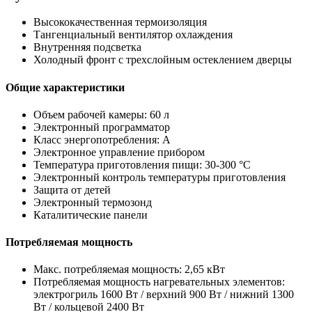
Высококачественная термоизоляция
Тангенциальный вентилятор охлаждения
Внутренняя подсветка
Холодный фронт с трехслойным остеклением дверцы
Общие характеристики
Объем рабочей камеры: 60 л
Электронный программатор
Класс энергопотребления: A
Электронное управление прибором
Температура приготовления пищи: 30-300 °C
Электронный контроль температуры приготовления
Защита от детей
Электронный термозонд
Каталитические панели
Потребляемая мощность
Макс. потребляемая мощность: 2,65 кВт
Потребляемая мощность нагревательных элементов:
электрогриль 1600 Вт / верхний 900 Вт / нижний 1300
Вт / кольцевой 2400 Вт