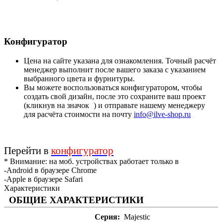
Конфигуратор
Цена на сайте указана для ознакомления. Точный расчёт
менеджер выполнит после вашего заказа с указанием
выбранного цвета и фурнитуры.
Вы можете воспользоваться конфигуратором, чтобы
создать свой дизайн, после это сохраните ваш проект
(кликнув на значок
) и отправьте нашему менеджеру
для расчёта стоимости на почту
info@ilve-shop.ru
Перейти в
конфигуратор
* Внимание: на моб. устройствах работает только в
-Android в браузере Chrome
-Apple в браузере Safari
Характеристики
ОБЩИЕ ХАРАКТЕРИСТИКИ
Серия
Majestic