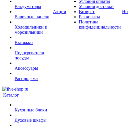
Условия оплаты
Вакууматоры
Условия доставки
Акции
Возврат
Но
Варочные панели
Реквизиты
Политика
Холодильники и
конфиденциальности
морозильники
Вытяжки
Подогреватели
посуды
Аксессуары
Распродажа
Каталог
Кухонные блоки
Духовые шкафы