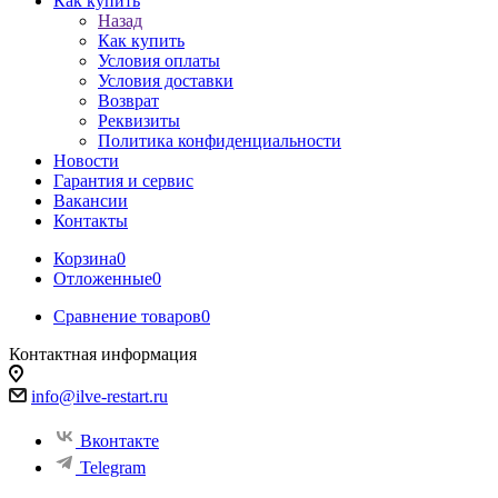
Как купить
Назад
Как купить
Условия оплаты
Условия доставки
Возврат
Реквизиты
Политика конфиденциальности
Новости
Гарантия и сервис
Вакансии
Контакты
Корзина
0
Отложенные
0
Сравнение товаров
0
Контактная информация
info@ilve-restart.ru
Вконтакте
Telegram