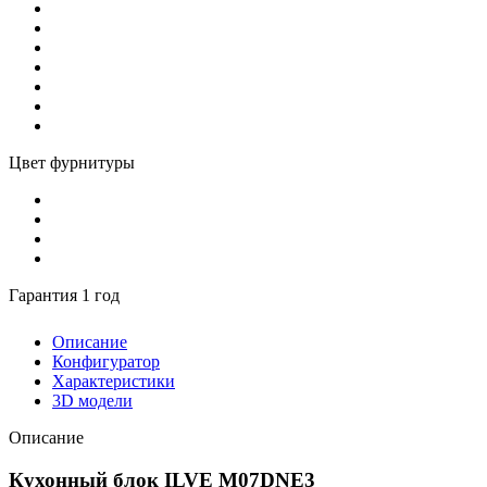
Цвет фурнитуры
Гарантия 1 год
Описание
Конфигуратор
Характеристики
3D модели
Описание
Кухонный блок ILVE M07DNE3