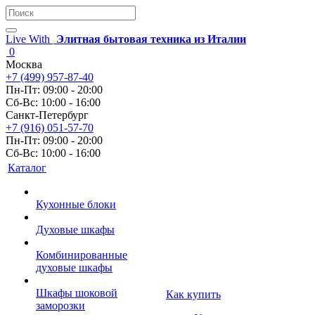
Live With
Элитная бытовая техника из Италии
0
Москва
+7 (499) 957-87-40
Пн-Пт: 09:00 - 20:00
Сб-Вс: 10:00 - 16:00
Санкт-Петербург
+7 (916) 051-57-70
Пн-Пт: 09:00 - 20:00
Сб-Вс: 10:00 - 16:00
Каталог
Кухонные блоки
Духовые шкафы
Комбинированные
духовые шкафы
Шкафы шоковой
Как купить
заморозки