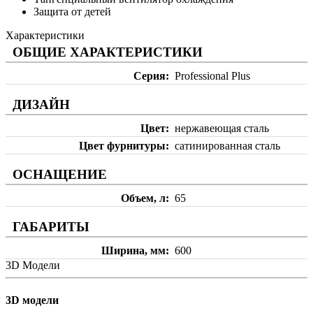
Защита от детей
Характеристики
ОБЩИЕ ХАРАКТЕРИСТИКИ
Серия
Professional Plus
ДИЗАЙН
Цвет
нержавеющая сталь
Цвет фурнитуры
сатинированная сталь
ОСНАЩЕНИЕ
Объем, л
65
ГАБАРИТЫ
Ширина, мм
600
3D Модели
3D модели