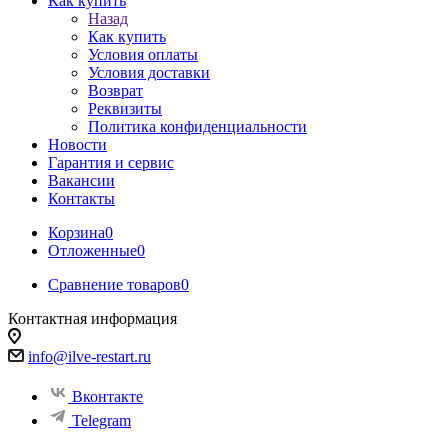
Как купить
Назад
Как купить
Условия оплаты
Условия доставки
Возврат
Реквизиты
Политика конфиденциальности
Новости
Гарантия и сервис
Вакансии
Контакты
Корзина
0
Отложенные
0
Сравнение товаров
0
Контактная информация
info@ilve-restart.ru
Вконтакте
Telegram