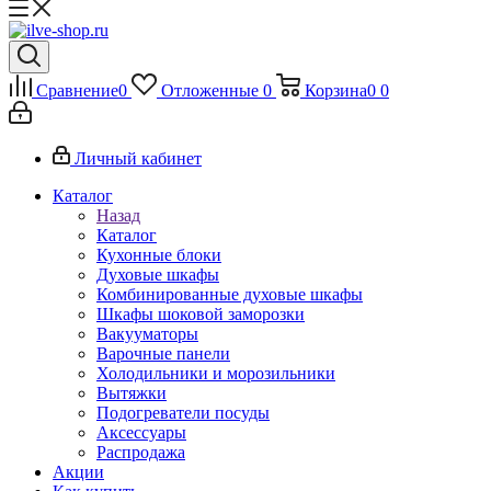
Сравнение
0
Отложенные
0
Корзина
0
0
Личный кабинет
Каталог
Назад
Каталог
Кухонные блоки
Духовые шкафы
Комбинированные духовые шкафы
Шкафы шоковой заморозки
Вакууматоры
Варочные панели
Холодильники и морозильники
Вытяжки
Подогреватели посуды
Аксессуары
Распродажа
Акции