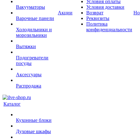
Условия оплаты
Вакууматоры
Условия доставки
Акции
Возврат
Но
Варочные панели
Реквизиты
Политика
Холодильники и
конфиденциальности
морозильники
Вытяжки
Подогреватели
посуды
Аксессуары
Распродажа
Каталог
Кухонные блоки
Духовые шкафы