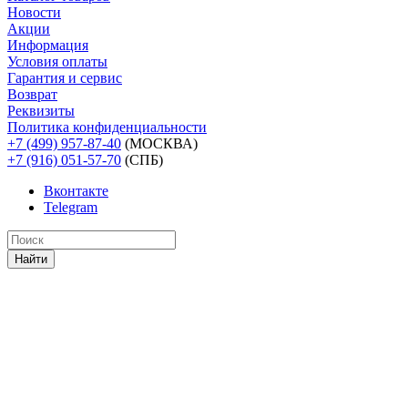
Новости
Акции
Информация
Условия оплаты
Гарантия и сервис
Возврат
Реквизиты
Политика конфиденциальности
+7 (499) 957-87-40
(МОСКВА)
+7 (916) 051-57-70
(СПБ)
Вконтакте
Telegram
Найти