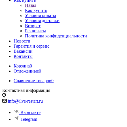
Как купить
Назад
Как купить
Условия оплаты
Условия доставки
Возврат
Реквизиты
Политика конфиденциальности
Новости
Гарантия и сервис
Вакансии
Контакты
Корзина
0
Отложенные
0
Сравнение товаров
0
Контактная информация
info@ilve-restart.ru
Вконтакте
Telegram