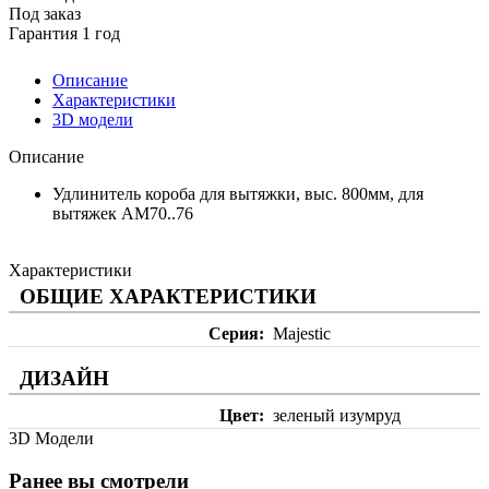
Под заказ
Гарантия 1 год
Описание
Характеристики
3D модели
Описание
Удлинитель короба для вытяжки, выс. 800мм, для
вытяжек AM70..76
Характеристики
ОБЩИЕ ХАРАКТЕРИСТИКИ
Серия
Majestic
ДИЗАЙН
Цвет
зеленый изумруд
3D Модели
Ранее вы смотрели