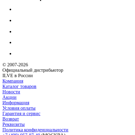
© 2007-2026
Официальный дистрибьютoр
ILVE в России
Компания
Каталог товаров
Новости
Акции
Информация
Условия оплаты
Гарантия и сервис
Возврат
Реквизиты
Политика конфиденциальности