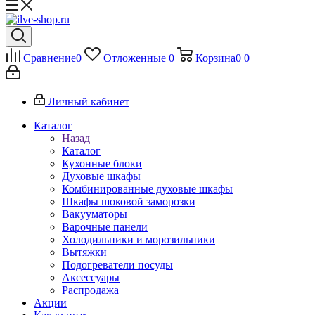
Сравнение
0
Отложенные
0
Корзина
0
0
Личный кабинет
Каталог
Назад
Каталог
Кухонные блоки
Духовые шкафы
Комбинированные духовые шкафы
Шкафы шоковой заморозки
Вакууматоры
Варочные панели
Холодильники и морозильники
Вытяжки
Подогреватели посуды
Аксессуары
Распродажа
Акции