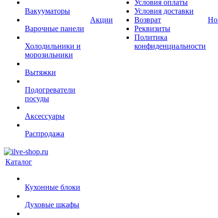
Условия оплаты
Вакууматоры
Условия доставки
Акции
Возврат
Но
Варочные панели
Реквизиты
Политика
Холодильники и
конфиденциальности
морозильники
Вытяжки
Подогреватели
посуды
Аксессуары
Распродажа
Каталог
Кухонные блоки
Духовые шкафы