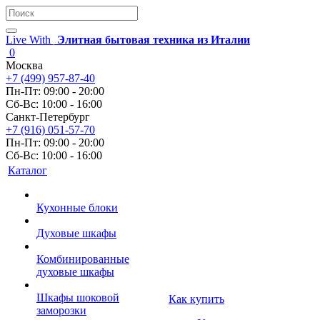
Live With
Элитная бытовая техника из Италии
0
Москва
+7 (499) 957-87-40
Пн-Пт: 09:00 - 20:00
Сб-Вс: 10:00 - 16:00
Санкт-Петербург
+7 (916) 051-57-70
Пн-Пт: 09:00 - 20:00
Сб-Вс: 10:00 - 16:00
Каталог
Кухонные блоки
Духовые шкафы
Комбинированные
духовые шкафы
Шкафы шоковой
Как купить
заморозки