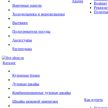
Акции
Возврат
Варочные панели
Реквизи
Политик
Холодильники и морозильники
Вытяжки
Подогреватели посуды
Аксессуары
Распродажа
Каталог
Кухонные блоки
Духовые шкафы
Комбинированные духовые шкафы
Как купить
Шкафы шоковой заморозки
Условия