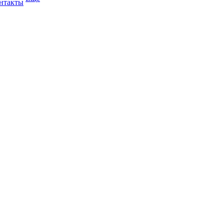
нтакты