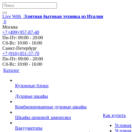
Live With
Элитная бытовая техника из Италии
0
Москва
+7 (499) 957-87-40
Пн-Пт: 09:00 - 20:00
Сб-Вс: 10:00 - 16:00
Санкт-Петербург
+7 (916) 051-57-70
Пн-Пт: 09:00 - 20:00
Сб-Вс: 10:00 - 16:00
Каталог
Кухонные блоки
Духовые шкафы
Комбинированные духовые шкафы
Как купить
Шкафы шоковой заморозки
Условия
Вакууматоры
Условия