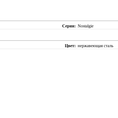
Серия
Nostalgie
Цвет
нержавеющая сталь