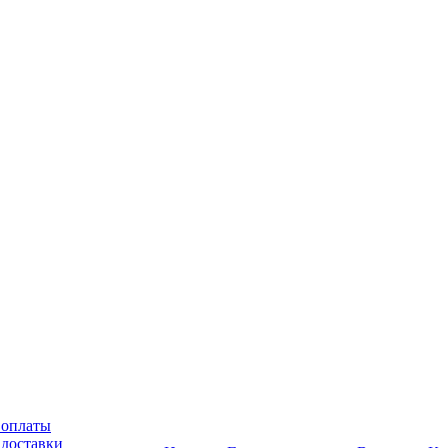
 оплаты
 доставки