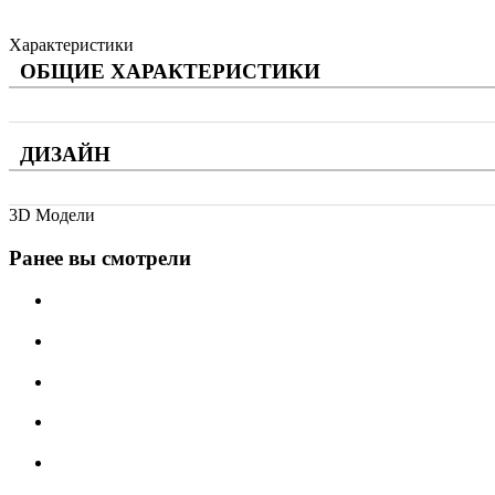
Характеристики
ОБЩИЕ ХАРАКТЕРИСТИКИ
ДИЗАЙН
3D Модели
Ранее вы смотрели