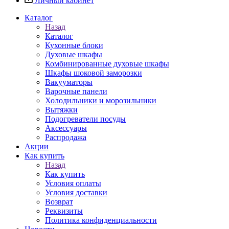
Личный кабинет
Каталог
Назад
Каталог
Кухонные блоки
Духовые шкафы
Комбинированные духовые шкафы
Шкафы шоковой заморозки
Вакууматоры
Варочные панели
Холодильники и морозильники
Вытяжки
Подогреватели посуды
Аксессуары
Распродажа
Акции
Как купить
Назад
Как купить
Условия оплаты
Условия доставки
Возврат
Реквизиты
Политика конфиденциальности