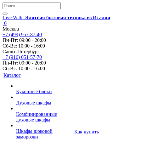
Live With
Элитная бытовая техника из Италии
0
Москва
+7 (499) 957-87-40
Пн-Пт: 09:00 - 20:00
Сб-Вс: 10:00 - 16:00
Санкт-Петербург
+7 (916) 051-57-70
Пн-Пт: 09:00 - 20:00
Сб-Вс: 10:00 - 16:00
Каталог
Кухонные блоки
Духовые шкафы
Комбинированные
духовые шкафы
Шкафы шоковой
Как купить
заморозки