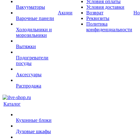
Условия оплаты
Вакууматоры
Условия доставки
Акции
Возврат
Но
Варочные панели
Реквизиты
Политика
Холодильники и
конфиденциальности
морозильники
Вытяжки
Подогреватели
посуды
Аксессуары
Распродажа
Каталог
Кухонные блоки
Духовые шкафы