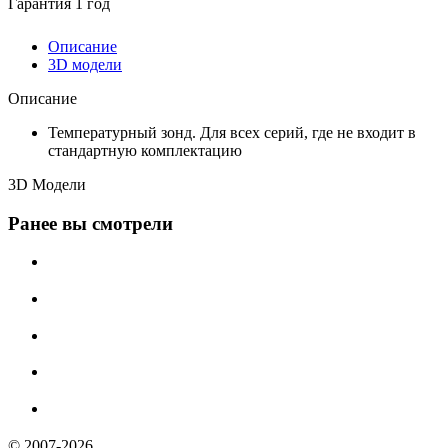
Гарантия 1 год
Описание
3D модели
Описание
Температурный зонд. Для всех серий, где не входит в
стандартную комплектацию
3D Модели
Ранее вы смотрели
© 2007-2026