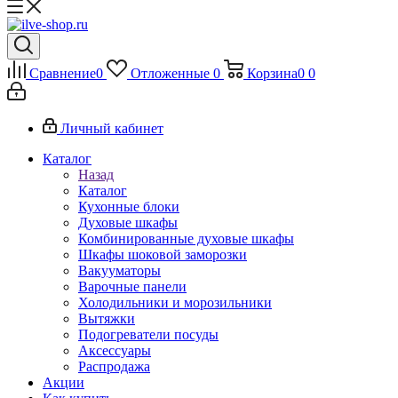
Сравнение
0
Отложенные
0
Корзина
0
0
Личный кабинет
Каталог
Назад
Каталог
Кухонные блоки
Духовые шкафы
Комбинированные духовые шкафы
Шкафы шоковой заморозки
Вакууматоры
Варочные панели
Холодильники и морозильники
Вытяжки
Подогреватели посуды
Аксессуары
Распродажа
Акции