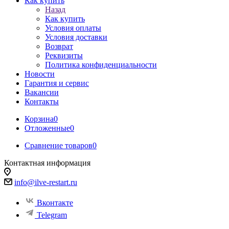
Как купить
Назад
Как купить
Условия оплаты
Условия доставки
Возврат
Реквизиты
Политика конфиденциальности
Новости
Гарантия и сервис
Вакансии
Контакты
Корзина
0
Отложенные
0
Сравнение товаров
0
Контактная информация
info@ilve-restart.ru
Вконтакте
Telegram