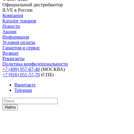
Официальный дистрибьютoр
ILVE в России
Компания
Каталог товаров
Новости
Акции
Информация
Условия оплаты
Гарантия и сервис
Возврат
Реквизиты
Политика конфиденциальности
+7 (499) 957-87-40
(МОСКВА)
+7 (916) 051-57-70
(СПБ)
Вконтакте
Telegram
Найти