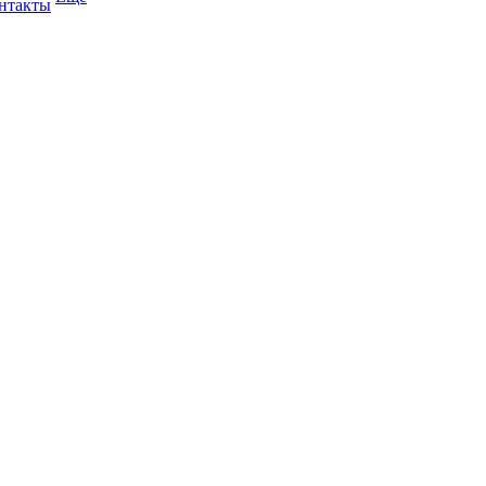
нтакты