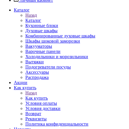
Личный кабинет
Каталог
Назад
Каталог
Кухонные блоки
Духовые шкафы
Комбинированные духовые шкафы
Шкафы шоковой заморозки
Вакууматоры
Варочные панели
Холодильники и морозильники
Вытяжки
Подогреватели посуды
Аксессуары
Распродажа
Акции
Как купить
Назад
Как купить
Условия оплаты
Условия доставки
Возврат
Реквизиты
Политика конфиденциальности