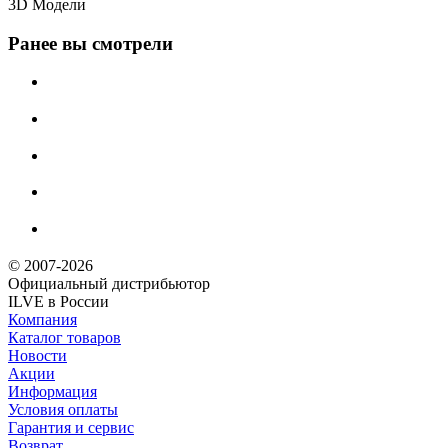
3D Модели
Ранее вы смотрели
© 2007-2026
Официальный дистрибьютoр
ILVE в России
Компания
Каталог товаров
Новости
Акции
Информация
Условия оплаты
Гарантия и сервис
Возврат