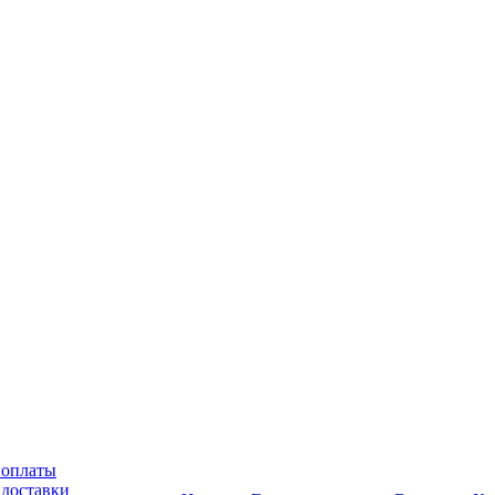
 оплаты
 доставки