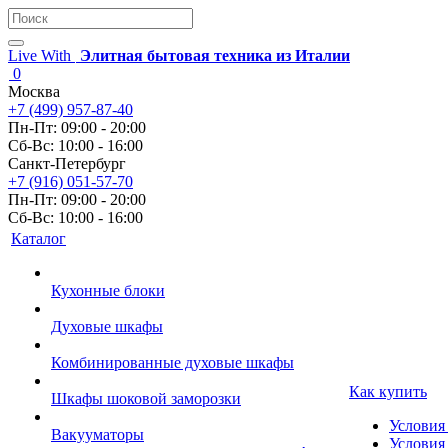
Live With
Элитная бытовая техника из Италии
0
Москва
+7 (499) 957-87-40
Пн-Пт: 09:00 - 20:00
Сб-Вс: 10:00 - 16:00
Санкт-Петербург
+7 (916) 051-57-70
Пн-Пт: 09:00 - 20:00
Сб-Вс: 10:00 - 16:00
Каталог
Кухонные блоки
Духовые шкафы
Комбинированные духовые шкафы
Как купить
Шкафы шоковой заморозки
Условия
Вакууматоры
Условия