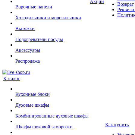
Акции
Возврат
Варочные панели
Реквизи
Политик
Холодильники и морозильники
Вытяжки
Подогреватели посуды
Аксессуары
Распродажа
Каталог
Кухонные блоки
Духовые шкафы
Комбинированные духовые шкафы
Как купить
Шкафы шоковой заморозки
Условия