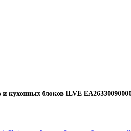
 и кухонных блоков ILVE EA2633009000