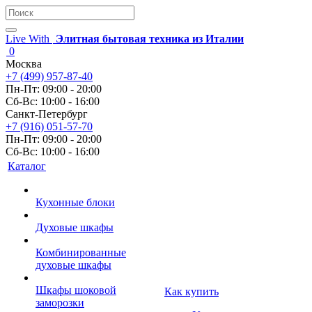
Live With
Элитная бытовая техника из Италии
0
Москва
+7 (499) 957-87-40
Пн-Пт: 09:00 - 20:00
Сб-Вс: 10:00 - 16:00
Санкт-Петербург
+7 (916) 051-57-70
Пн-Пт: 09:00 - 20:00
Сб-Вс: 10:00 - 16:00
Каталог
Кухонные блоки
Духовые шкафы
Комбинированные
духовые шкафы
Шкафы шоковой
Как купить
заморозки