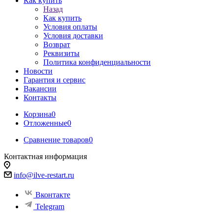
Как купить
Назад
Как купить
Условия оплаты
Условия доставки
Возврат
Реквизиты
Политика конфиденциальности
Новости
Гарантия и сервис
Вакансии
Контакты
Корзина
0
Отложенные
0
Сравнение товаров
0
Контактная информация
info@ilve-restart.ru
Вконтакте
Telegram