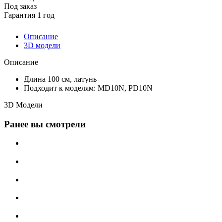
Под заказ
Гарантия 1 год
Описание
3D модели
Описание
Длина 100 см, латунь
Подходит к моделям: MD10N, PD10N
3D Модели
Ранее вы смотрели