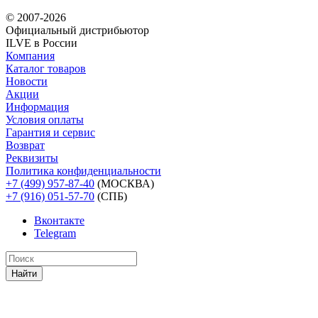
© 2007-2026
Официальный дистрибьютoр
ILVE в России
Компания
Каталог товаров
Новости
Акции
Информация
Условия оплаты
Гарантия и сервис
Возврат
Реквизиты
Политика конфиденциальности
+7 (499) 957-87-40
(МОСКВА)
+7 (916) 051-57-70
(СПБ)
Вконтакте
Telegram
Найти