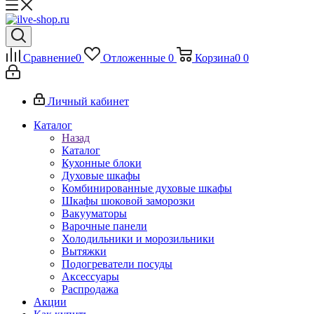
Сравнение
0
Отложенные
0
Корзина
0
0
Личный кабинет
Каталог
Назад
Каталог
Кухонные блоки
Духовые шкафы
Комбинированные духовые шкафы
Шкафы шоковой заморозки
Вакууматоры
Варочные панели
Холодильники и морозильники
Вытяжки
Подогреватели посуды
Аксессуары
Распродажа
Акции