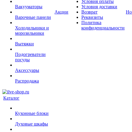
Условия оплаты
Вакууматоры
Условия доставки
Акции
Возврат
Но
Варочные панели
Реквизиты
Политика
Холодильники и
конфиденциальности
морозильники
Вытяжки
Подогреватели
посуды
Аксессуары
Распродажа
Каталог
Кухонные блоки
Духовые шкафы