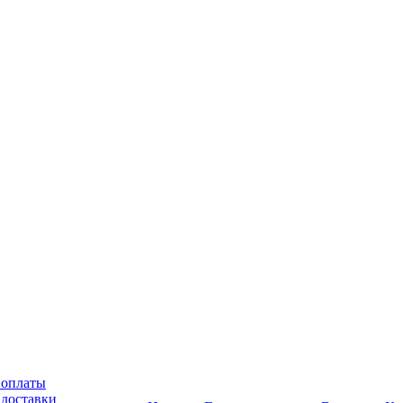
 оплаты
 доставки