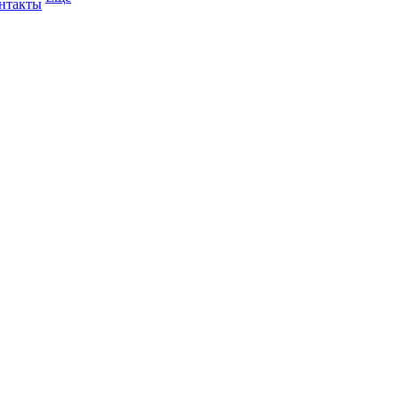
нтакты