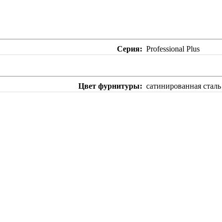
Серия
Professional Plus
Цвет фурнитуры
сатинированная сталь