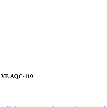
ILVE AQC-110