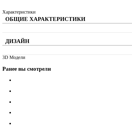
Характеристики
ОБЩИЕ ХАРАКТЕРИСТИКИ
ДИЗАЙН
3D Модели
Ранее вы смотрели