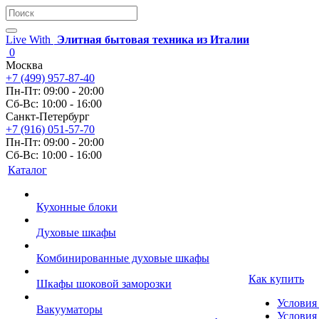
Live With
Элитная бытовая техника из Италии
0
Москва
+7 (499) 957-87-40
Пн-Пт: 09:00 - 20:00
Сб-Вс: 10:00 - 16:00
Санкт-Петербург
+7 (916) 051-57-70
Пн-Пт: 09:00 - 20:00
Сб-Вс: 10:00 - 16:00
Каталог
Кухонные блоки
Духовые шкафы
Комбинированные духовые шкафы
Как купить
Шкафы шоковой заморозки
Условия
Вакууматоры
Условия