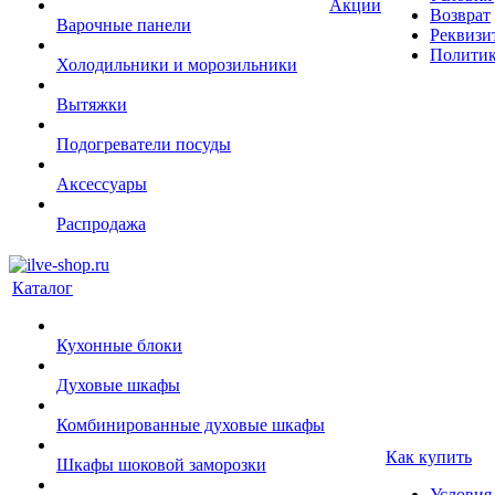
Акции
Возврат
Варочные панели
Реквизи
Политик
Холодильники и морозильники
Вытяжки
Подогреватели посуды
Аксессуары
Распродажа
Каталог
Кухонные блоки
Духовые шкафы
Комбинированные духовые шкафы
Как купить
Шкафы шоковой заморозки
Условия