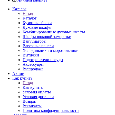
Личный кабинет
Каталог
Назад
Каталог
Кухонные блоки
Духовые шкафы
Комбинированные духовые шкафы
Шкафы шоковой заморозки
Вакууматоры
Варочные панели
Холодильники и морозильники
Вытяжки
Подогреватели посуды
Аксессуары
Распродажа
Акции
Как купить
Назад
Как купить
Условия оплаты
Условия доставки
Возврат
Реквизиты
Политика конфиденциальности