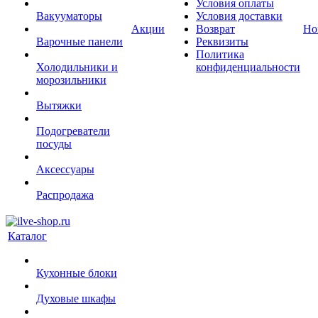
Условия оплаты
Вакууматоры
Условия доставки
Акции
Возврат
Но
Варочные панели
Реквизиты
Политика
Холодильники и
конфиденциальности
морозильники
Вытяжки
Подогреватели
посуды
Аксессуары
Распродажа
Каталог
Кухонные блоки
Духовые шкафы