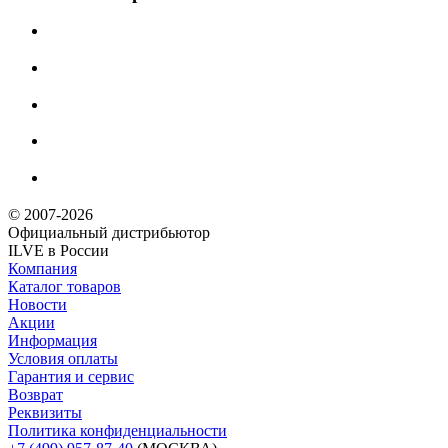
© 2007-2026
Официальный дистрибьютoр
ILVE в России
Компания
Каталог товаров
Новости
Акции
Информация
Условия оплаты
Гарантия и сервис
Возврат
Реквизиты
Политика конфиденциальности