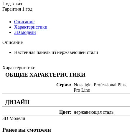
Под заказ
Гарантия 1 год
Описание
Характеристики
3D модели
Описание
Настенная панель из нержавеющей стали
Характеристики
ОБЩИЕ ХАРАКТЕРИСТИКИ
Серия
Nostalgie, Professional Plus,
Pro Line
ДИЗАЙН
Цвет
нержавеющая сталь
3D Модели
Ранее вы смотрели