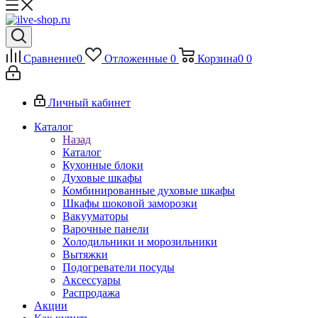
Сравнение
0
Отложенные
0
Корзина
0
0
Личный кабинет
Каталог
Назад
Каталог
Кухонные блоки
Духовые шкафы
Комбинированные духовые шкафы
Шкафы шоковой заморозки
Вакууматоры
Варочные панели
Холодильники и морозильники
Вытяжки
Подогреватели посуды
Аксессуары
Распродажа
Акции