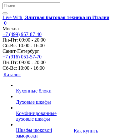
Live With
Элитная бытовая техника из Италии
0
Москва
+7 (499) 957-87-40
Пн-Пт: 09:00 - 20:00
Сб-Вс: 10:00 - 16:00
Санкт-Петербург
+7 (916) 051-57-70
Пн-Пт: 09:00 - 20:00
Сб-Вс: 10:00 - 16:00
Каталог
Кухонные блоки
Духовые шкафы
Комбинированные
духовые шкафы
Шкафы шоковой
Как купить
заморозки