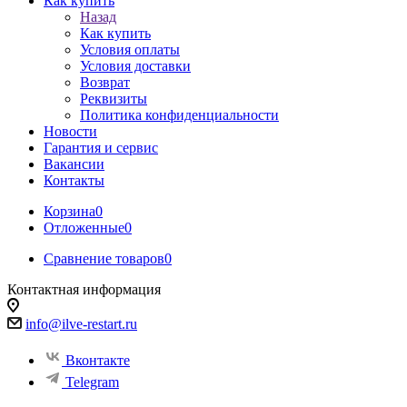
Как купить
Назад
Как купить
Условия оплаты
Условия доставки
Возврат
Реквизиты
Политика конфиденциальности
Новости
Гарантия и сервис
Вакансии
Контакты
Корзина
0
Отложенные
0
Сравнение товаров
0
Контактная информация
info@ilve-restart.ru
Вконтакте
Telegram