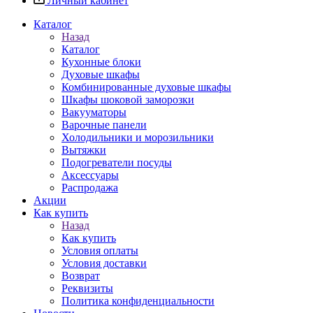
Личный кабинет
Каталог
Назад
Каталог
Кухонные блоки
Духовые шкафы
Комбинированные духовые шкафы
Шкафы шоковой заморозки
Вакууматоры
Варочные панели
Холодильники и морозильники
Вытяжки
Подогреватели посуды
Аксессуары
Распродажа
Акции
Как купить
Назад
Как купить
Условия оплаты
Условия доставки
Возврат
Реквизиты
Политика конфиденциальности