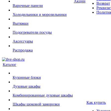
Акции
Возврат
Варочные панели
Реквизи
Политик
Холодильники и морозильники
Вытяжки
Подогреватели посуды
Аксессуары
Распродажа
Каталог
Кухонные блоки
Духовые шкафы
Комбинированные духовые шкафы
Как купить
Шкафы шоковой заморозки
Условия