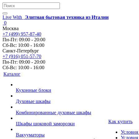
Live With
Элитная бытовая техника из Италии
0
Москва
+7 (499) 957-87-40
Пн-Пт: 09:00 - 20:00
Сб-Вс: 10:00 - 16:00
Санкт-Петербург
+7 (916) 051-57-70
Пн-Пт: 09:00 - 20:00
Сб-Вс: 10:00 - 16:00
Каталог
Кухонные блоки
Духовые шкафы
Комбинированные духовые шкафы
Как купить
Шкафы шоковой заморозки
Условия
Вакууматоры
Условия