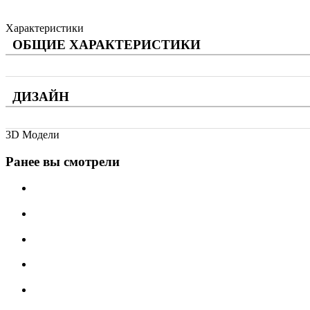
Характеристики
ОБЩИЕ ХАРАКТЕРИСТИКИ
ДИЗАЙН
3D Модели
Ранее вы смотрели