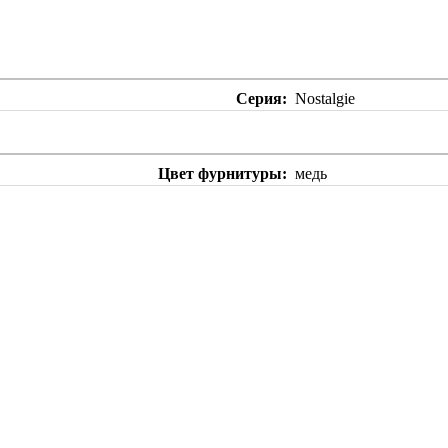
Серия
Nostalgie
Цвет фурнитуры
медь