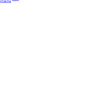
нтакты