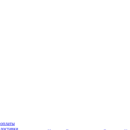
 оплаты
 доставки