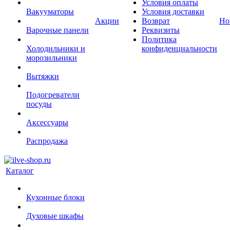
Условия оплаты
Вакууматоры
Условия доставки
Акции
Возврат
Но
Варочные панели
Реквизиты
Политика
Холодильники и
конфиденциальности
морозильники
Вытяжки
Подогреватели
посуды
Аксессуары
Распродажа
Каталог
Кухонные блоки
Духовые шкафы