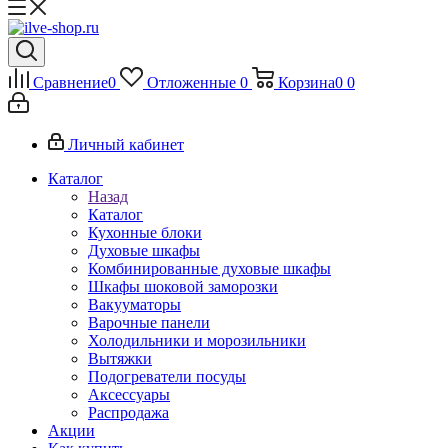
Сравнение
0
Отложенные
0
Корзина
0
0
Личный кабинет
Каталог
Назад
Каталог
Кухонные блоки
Духовые шкафы
Комбинированные духовые шкафы
Шкафы шоковой заморозки
Вакууматоры
Варочные панели
Холодильники и морозильники
Вытяжки
Подогреватели посуды
Аксессуары
Распродажа
Акции