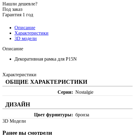
Нашли дешевле?
Под заказ
Гарантия 1 год
Описание
Характеристики
3D модели
Описание
Декоративная рамка для P15N
Характеристики
ОБЩИЕ ХАРАКТЕРИСТИКИ
Серия
Nostalgie
ДИЗАЙН
Цвет фурнитуры
бронза
3D Модели
Ранее вы смотрели