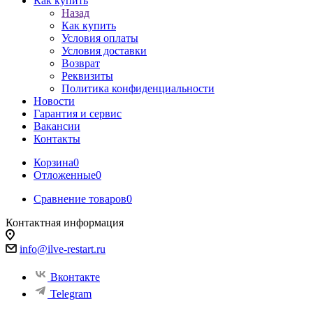
Как купить
Назад
Как купить
Условия оплаты
Условия доставки
Возврат
Реквизиты
Политика конфиденциальности
Новости
Гарантия и сервис
Вакансии
Контакты
Корзина
0
Отложенные
0
Сравнение товаров
0
Контактная информация
info@ilve-restart.ru
Вконтакте
Telegram