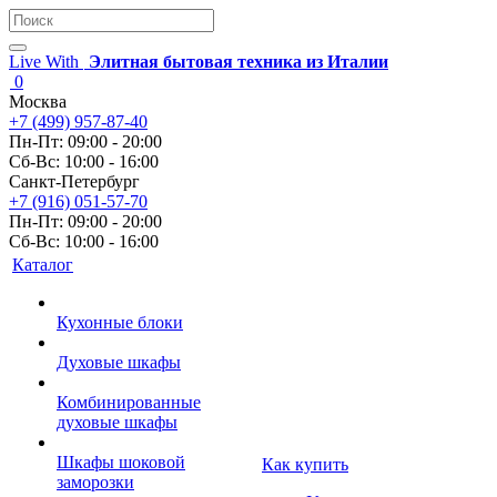
Live With
Элитная бытовая техника из Италии
0
Москва
+7 (499) 957-87-40
Пн-Пт: 09:00 - 20:00
Сб-Вс: 10:00 - 16:00
Санкт-Петербург
+7 (916) 051-57-70
Пн-Пт: 09:00 - 20:00
Сб-Вс: 10:00 - 16:00
Каталог
Кухонные блоки
Духовые шкафы
Комбинированные
духовые шкафы
Шкафы шоковой
Как купить
заморозки