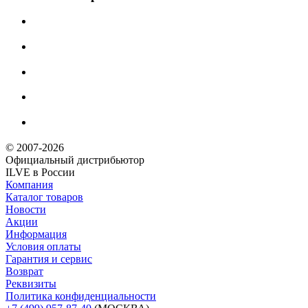
© 2007-2026
Официальный дистрибьютoр
ILVE в России
Компания
Каталог товаров
Новости
Акции
Информация
Условия оплаты
Гарантия и сервис
Возврат
Реквизиты
Политика конфиденциальности