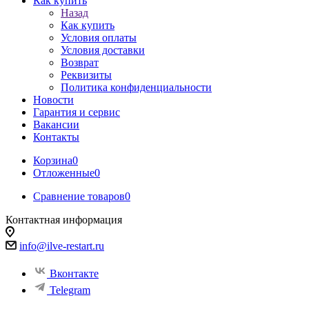
Как купить
Назад
Как купить
Условия оплаты
Условия доставки
Возврат
Реквизиты
Политика конфиденциальности
Новости
Гарантия и сервис
Вакансии
Контакты
Корзина
0
Отложенные
0
Сравнение товаров
0
Контактная информация
info@ilve-restart.ru
Вконтакте
Telegram