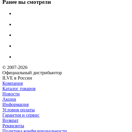
Ранее вы смотрели
© 2007-2026
Официальный дистрибьютoр
ILVE в России
Компания
Каталог товаров
Новости
Акции
Информация
Условия оплаты
Гарантия и сервис
Возврат
Реквизиты
Политика конфиденциальности