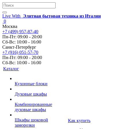
Live With
Элитная бытовая техника из Италии
0
Москва
+7 (499) 957-87-40
Пн-Пт: 09:00 - 20:00
Сб-Вс: 10:00 - 16:00
Санкт-Петербург
+7 (916) 051-57-70
Пн-Пт: 09:00 - 20:00
Сб-Вс: 10:00 - 16:00
Каталог
Кухонные блоки
Духовые шкафы
Комбинированные
духовые шкафы
Шкафы шоковой
Как купить
заморозки