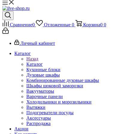
Сравнение
0
Отложенные
0
Корзина
0
0
Личный кабинет
Каталог
Назад
Каталог
Кухонные блоки
Духовые шкафы
Комбинированные духовые шкафы
Шкафы шоковой заморозки
Вакууматоры
Варочные панели
Холодильники и морозильники
Вытяжки
Подогреватели посуды
Аксессуары
Распродажа
Акции