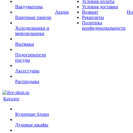
Условия оплаты
Вакууматоры
Условия доставки
Акции
Возврат
Но
Варочные панели
Реквизиты
Политика
Холодильники и
конфиденциальности
морозильники
Вытяжки
Подогреватели
посуды
Аксессуары
Распродажа
Каталог
Кухонные блоки
Духовые шкафы