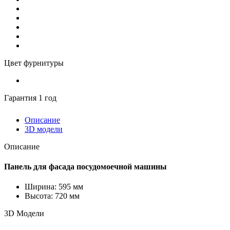
Цвет фурнитуры
Гарантия 1 год
Описание
3D модели
Описание
Панель для фасада посудомоечной машины
Ширина: 595 мм
Высота: 720 мм
3D Модели