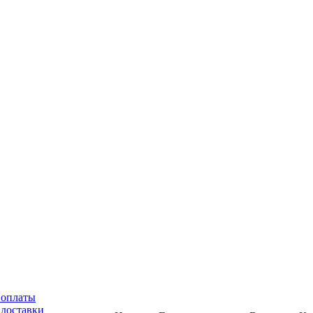
 оплаты
 доставки