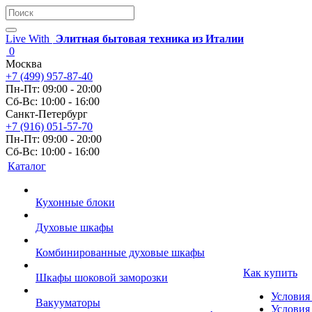
Live With
Элитная бытовая техника из Италии
0
Москва
+7 (499) 957-87-40
Пн-Пт: 09:00 - 20:00
Сб-Вс: 10:00 - 16:00
Санкт-Петербург
+7 (916) 051-57-70
Пн-Пт: 09:00 - 20:00
Сб-Вс: 10:00 - 16:00
Каталог
Кухонные блоки
Духовые шкафы
Комбинированные духовые шкафы
Как купить
Шкафы шоковой заморозки
Условия
Вакууматоры
Условия