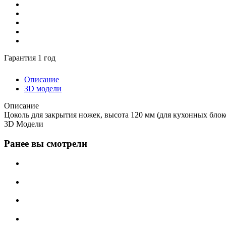
Гарантия 1 год
Описание
3D модели
Описание
Цоколь для закрытия ножек, высота 120 мм (для кухонных блок
3D Модели
Ранее вы смотрели