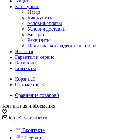
Акции
Как купить
Назад
Как купить
Условия оплаты
Условия доставки
Возврат
Реквизиты
Политика конфиденциальности
Новости
Гарантия и сервис
Вакансии
Контакты
Корзина
0
Отложенные
0
Сравнение товаров
0
Контактная информация
info@ilve-restart.ru
Вконтакте
Telegram