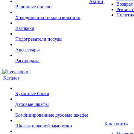
Акции
Возврат
Варочные панели
Реквизи
Политик
Холодильники и морозильники
Вытяжки
Подогреватели посуды
Аксессуары
Распродажа
Каталог
Кухонные блоки
Духовые шкафы
Комбинированные духовые шкафы
Как купить
Шкафы шоковой заморозки
Условия