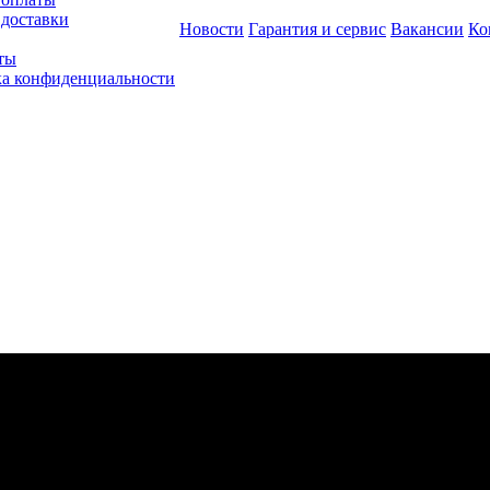
 доставки
Новости
Гарантия и сервис
Вакансии
Ко
ты
а конфиденциальности