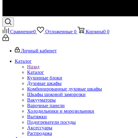
Сравнение
0
Отложенные
0
Корзина
0
0
Личный кабинет
Каталог
Назад
Каталог
Кухонные блоки
Духовые шкафы
Комбинированные духовые шкафы
Шкафы шоковой заморозки
Вакууматоры
Варочные панели
Холодильники и морозильники
Вытяжки
Подогреватели посуды
Аксессуары
Распродажа