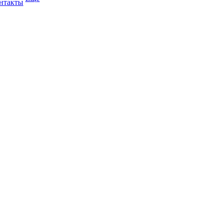
нтакты